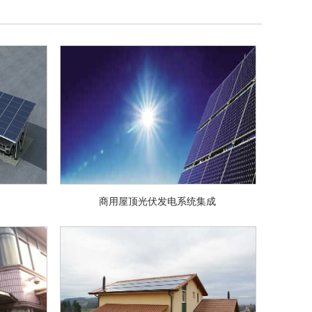
商用屋顶光伏发电系统集成