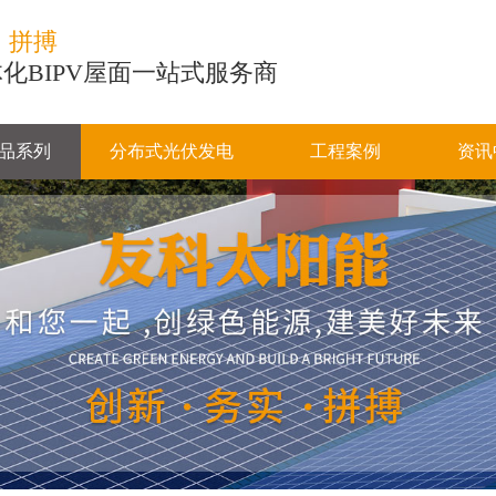
、拼搏
化BIPV屋面一站式服务商
品系列
分布式光伏发电
工程案例
资讯