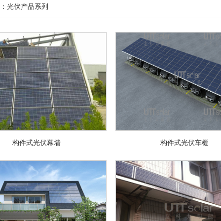
：光伏产品系列
构件式光伏幕墙
构件式光伏车棚