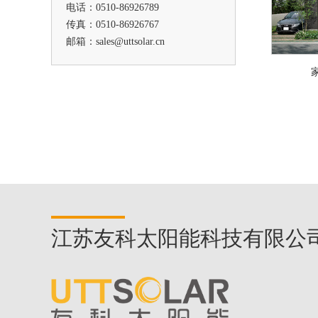
电话：0510-86926789
传真：0510-86926767
邮箱：sales@uttsolar.cn
江苏友科太阳能科技有限公