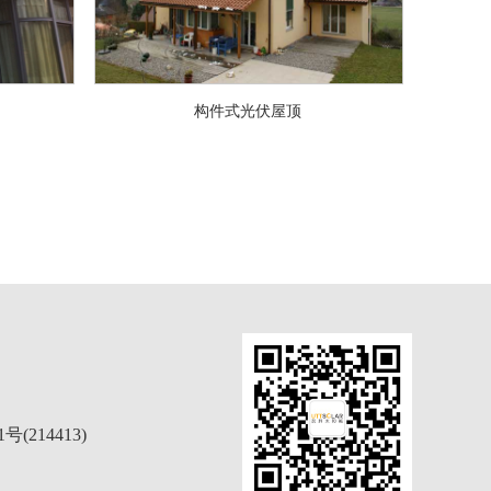
构件式光伏屋顶
214413)