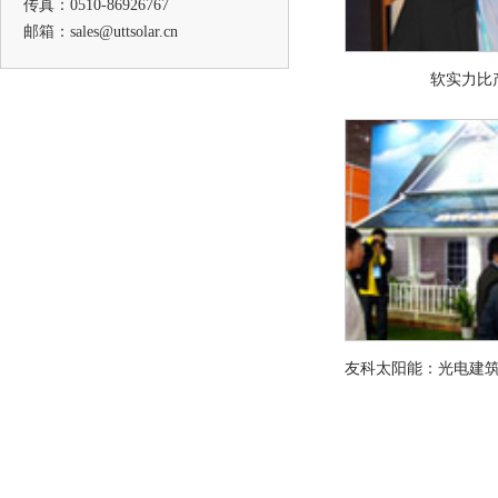
传真：0510-86926767
邮箱：sales@uttsolar.cn
软实力比