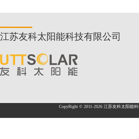
江苏友科太阳能科技有限公司
CopyRight © 2011-2026
江苏友科太阳能科