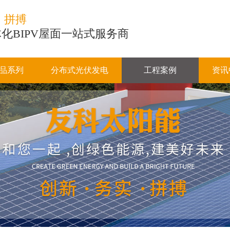
、拼搏
化BIPV屋面一站式服务商
品系列
分布式光伏发电
工程案例
资讯