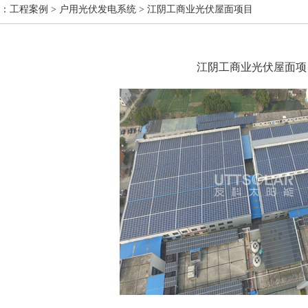
：工程案例 > 户用光伏发电系统 > 江阴工商业光伏屋面项目
江阴工商业光伏屋面项