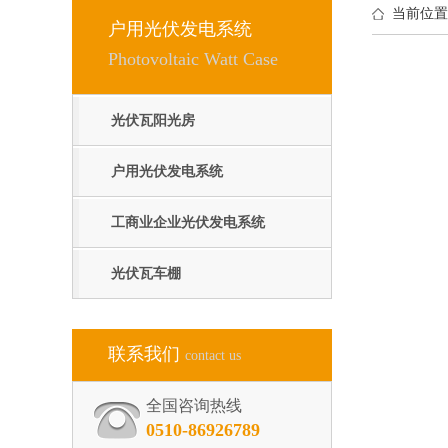
当前位置
户用光伏发电系统
Photovoltaic Watt Case
光伏瓦阳光房
户用光伏发电系统
工商业企业光伏发电系统
光伏瓦车棚
联系我们
contact us
全国咨询热线
0510-86926789